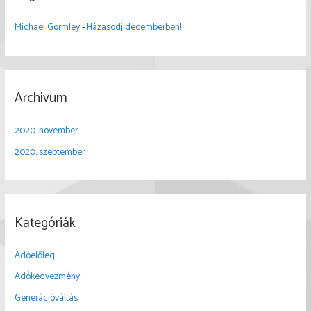
Michael Gormley
-
Házasodj decemberben!
Archívum
2020. november
2020. szeptember
Kategóriák
Adóelőleg
Adókedvezmény
Generációváltás