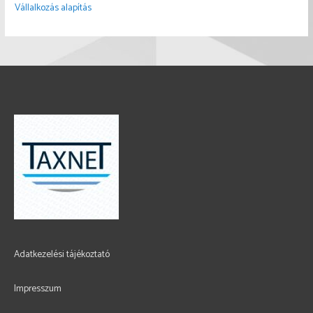
Vállalkozás alapítás
Adatkezelési tájékoztató
Impresszum